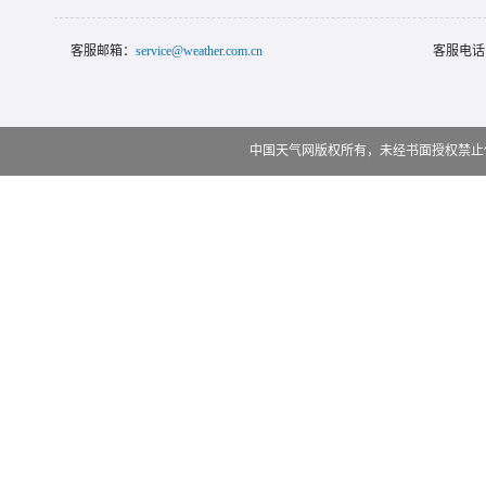
客服邮箱：
service@weather.com.cn
客服电话
中国天气网版权所有，未经书面授权禁止使用 