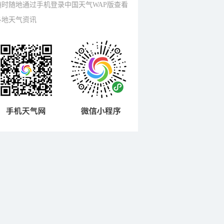
随时随地通过手机登录中国天气WAP版查看
各地天气资讯