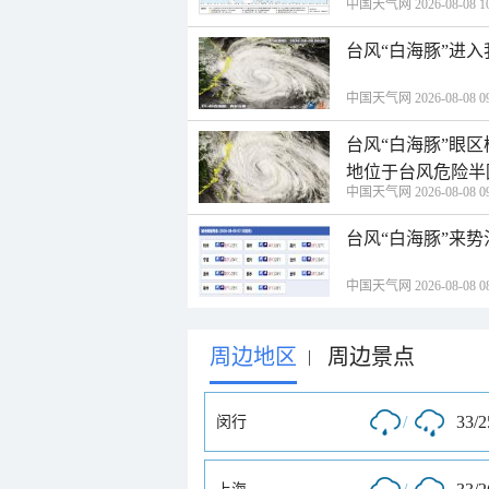
中国天气网 2026-08-08 10
台风“白海豚”进
中国天气网 2026-08-08 09
台风“白海豚”眼
地位于台风危险半
中国天气网 2026-08-08 09
台风“白海豚”来
中国天气网 2026-08-08 08
周边地区
周边景点
|
/
33/
闵行