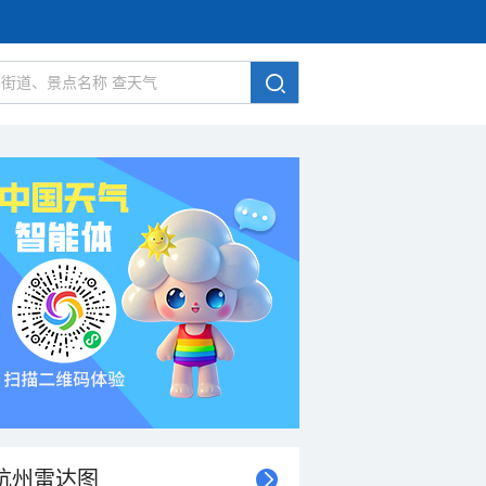
杭州雷达图