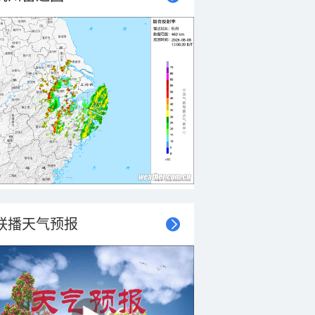
联播天气预报