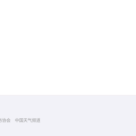
务协会
中国天气频道