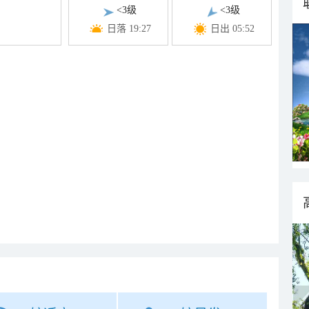
<3级
<3级
日落 19:27
日出 05:52