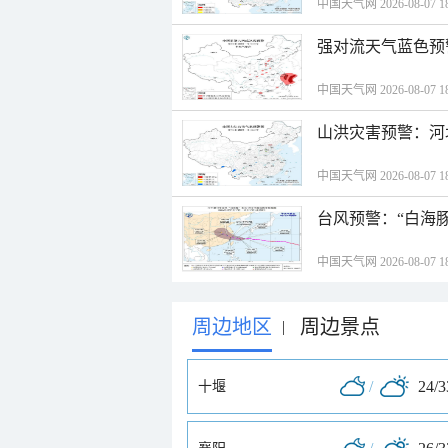
中国天气网 2026-08-07 18
强对流天气蓝色预
中国天气网 2026-08-07 18
山洪灾害预警：河
中国天气网 2026-08-07 18
台风预警：“白海豚
中国天气网 2026-08-07 18
周边地区
周边景点
|
/
24/
十堰