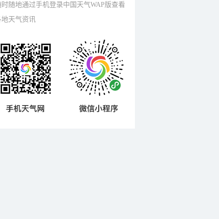
随时随地通过手机登录中国天气WAP版查看
各地天气资讯