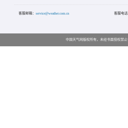
客服邮箱：
service@weather.com.cn
客服电话
中国天气网版权所有，未经书面授权禁止使用 