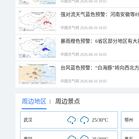
中国天气网 2026-08-10 18:05
强对流天气蓝色预警：河南安徽等8
中国天气网 2026-08-10 18:05
暴雨橙色预警：6省区部分地区有大
中国天气网 2026-08-10 18:05
台风蓝色预警：“白海豚”将向西北
中国天气网 2026-08-10 18:05
周边地区
周边景点
|
/
25/30°C
武汉
鄂州