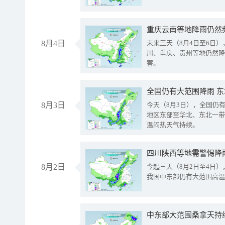
重庆云南等地降雨仍然
8月4日
未来三天（8月4日至6日
川、重庆、贵州等地仍然降
害。
全国仍有大范围降雨 
8月3日
今天（8月3日），全国仍
地区东部至华北、东北一带
温闷热天气持续。
8月2日
今起三天（8月2日至4日
我国中东部仍有大范围高温
中东部大范围桑拿天持