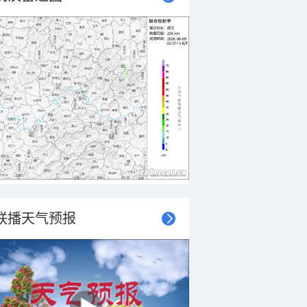
联播天气预报