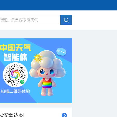
武汉雷达图