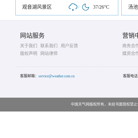
观音湖风景区
/
37/26°C
汤池
网站服务
营销
关于我们
联系我们
用户反馈
商务合
版权声明
网站律师
媒资合
客服邮箱：
service@weather.com.cn
客服电话
中国天气网版权所有，未经书面授权禁止使用 