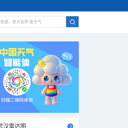
武汉雷达图