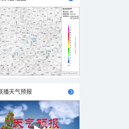
联播天气预报