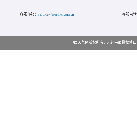
客服邮箱：
service@weather.com.cn
客服电话
中国天气网版权所有，未经书面授权禁止使用 