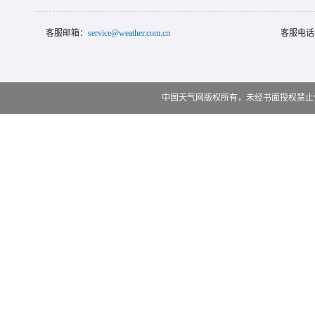
客服邮箱：
service@weather.com.cn
客服电话
中国天气网版权所有，未经书面授权禁止使用 