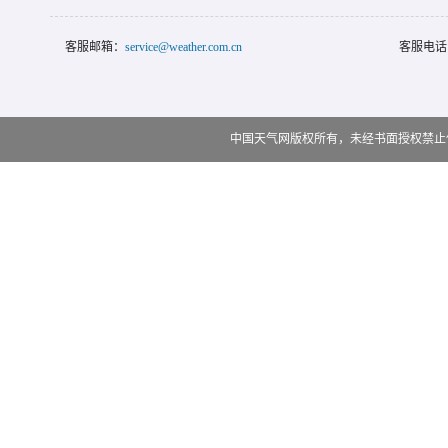
客服邮箱：
service@weather.com.cn
客服电话
中国天气网版权所有，未经书面授权禁止使用 