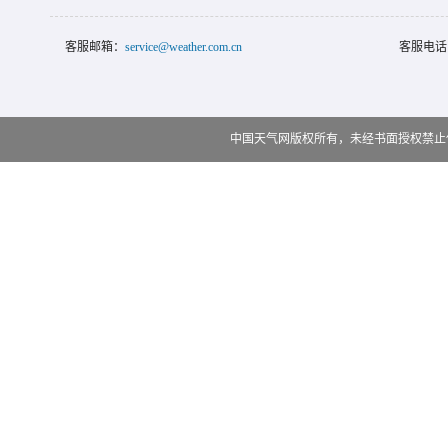
客服邮箱：
service@weather.com.cn
客服电话
中国天气网版权所有，未经书面授权禁止使用 