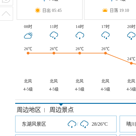
日出 05:45
日落 19:10
08时
11时
14时
17时
20时
26℃
26℃
26℃
26℃
24℃
北风
北风
北风
北风
北风
4-5级
4-5级
4-5级
4-5级
4-5级
周边地区
周边景点
|
东湖风景区
/
28/26°C
晴川