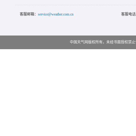
客服邮箱：
service@weather.com.cn
客服电话
中国天气网版权所有，未经书面授权禁止使用 