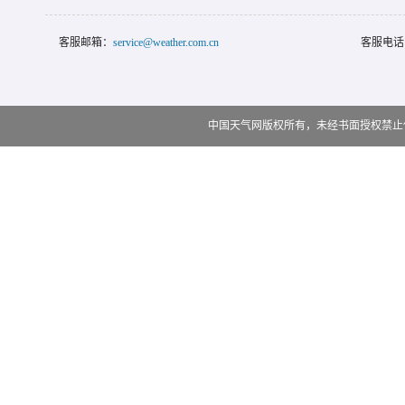
客服邮箱：
service@weather.com.cn
客服电话
中国天气网版权所有，未经书面授权禁止使用 