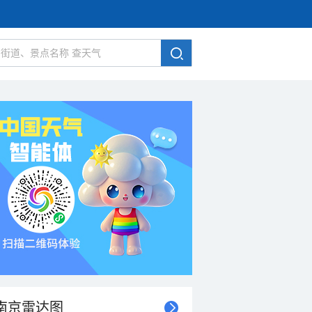
南京雷达图