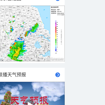
联播天气预报