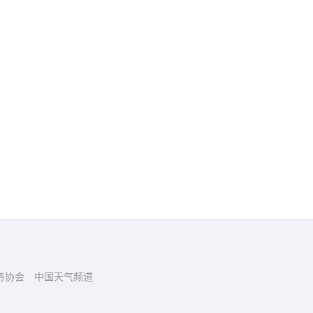
务协会
中国天气频道