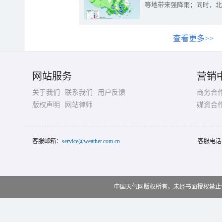
等地带来强降雨；同时，北
查看更多>>
网站服务
营销
关于我们
联系我们
用户反馈
商务合
版权声明
网站律师
媒资合
客服邮箱：
service@weather.com.cn
客服电话
中国天气网版权所有，未经书面授权禁止使用 