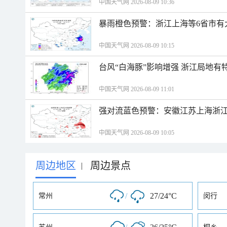
中国天气网 2026-08-09 10:36
暴雨橙色预警：浙江上海等6省市有
中国天气网 2026-08-09 10:15
台风“白海豚”影响增强 浙江局地有特
中国天气网 2026-08-09 11:01
强对流蓝色预警：安徽江苏上海浙江
中国天气网 2026-08-09 10:05
周边地区
周边景点
|
/
27/24°C
常州
闵行