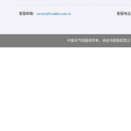
客服邮箱：
service@weather.com.cn
客服电话
中国天气网版权所有，未经书面授权禁止使用 