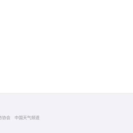
务协会
中国天气频道