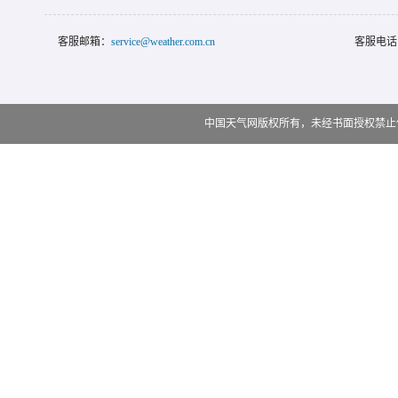
客服邮箱：
service@weather.com.cn
客服电话
中国天气网版权所有，未经书面授权禁止使用 