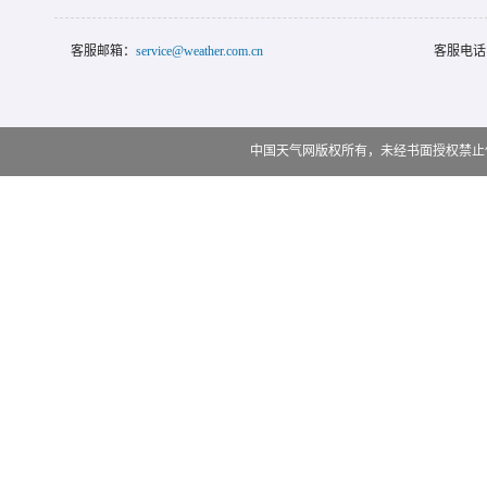
客服邮箱：
service@weather.com.cn
客服电话
中国天气网版权所有，未经书面授权禁止使用 