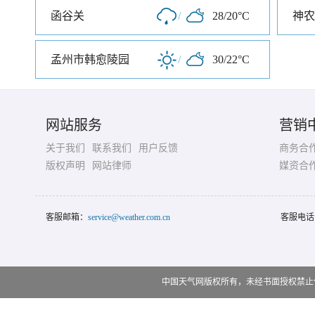
函谷关
/
28/20°C
神农
孟州市韩愈陵园
/
30/22°C
网站服务
营销
关于我们
联系我们
用户反馈
商务合
版权声明
网站律师
媒资合
客服邮箱：
service@weather.com.cn
客服电话
中国天气网版权所有，未经书面授权禁止使用 