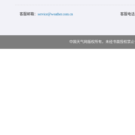
客服邮箱：
service@weather.com.cn
客服电话
中国天气网版权所有，未经书面授权禁止使用 