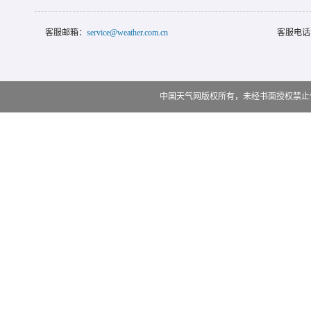
客服邮箱：
service@weather.com.cn
客服电话
中国天气网版权所有，未经书面授权禁止使用 