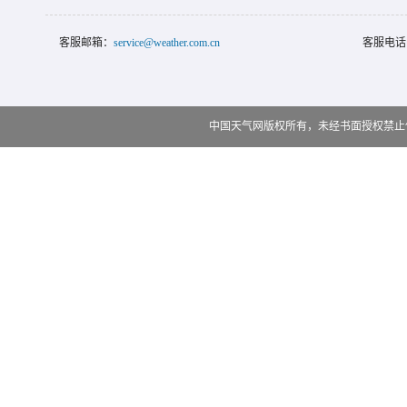
客服邮箱：
service@weather.com.cn
客服电话
中国天气网版权所有，未经书面授权禁止使用 