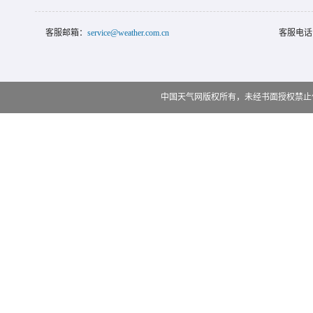
客服邮箱：
service@weather.com.cn
客服电话
中国天气网版权所有，未经书面授权禁止使用 