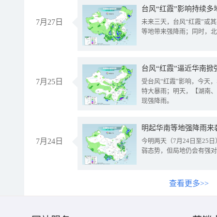
台风“红霞”影响持续多
7月27日
未来三天，台风“红霞”或
等地带来强降雨；同时，北
台风“红霞”逼近华南掀
7月25日
受台风“红霞”影响，今天
特大暴雨；明天，【湖南、
现强降雨。
明起华南等地强降雨来
7月24日
今明两天（7月24日至2
弱态势，但局地仍会有强对
查看更多>>