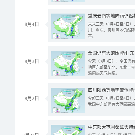
重庆云南等地降雨仍然
8月4日
未来三天（8月4日至6日
川、重庆、贵州等地仍然降
害。
全国仍有大范围降雨 
8月3日
今天（8月3日），全国仍
地区东部至华北、东北一带
温闷热天气持续。
8月2日
今起三天（8月2日至4日
我国中东部仍有大范围高温
中东部大范围桑拿天持