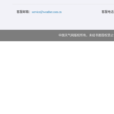
客服邮箱：
service@weather.com.cn
客服电话
中国天气网版权所有，未经书面授权禁止使用 