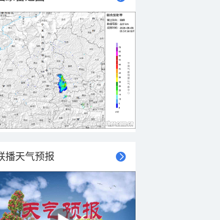
联播天气预报