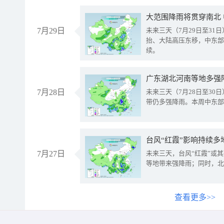
大范围降雨将贯穿南北
7月29日
未来三天（7月29日至3
抬、大陆高压东移，中东部
续。
广东湖北河南等地多强
7月28日
未来三天（7月28日至3
带仍多强降雨。本周中东部
台风“红霞”影响持续多
7月27日
未来三天，台风“红霞”或
等地带来强降雨；同时，北
查看更多>>