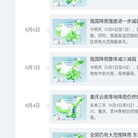
8月6日
今明天（8月6日至7日）
散。同时，我国高温范围较
区将有大范围桑拿天。
我国降雨整体减少减弱
8月5日
今明天（8月5日至6日）
地有中到大雨，局地暴雨，
重庆云南等地降雨仍然
8月4日
未来三天（8月4日至6日
川、重庆、贵州等地仍然降
害。
全国仍有大范围降雨 