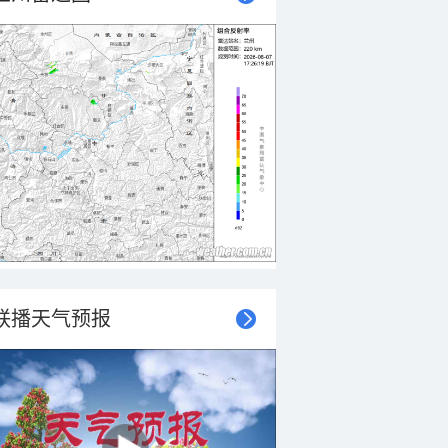
联播天气预报