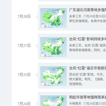
广东湖北河南等地多强
7月28日
未来三天（7月28日至3
带仍多强降雨。本周中东部
台风“红霞”影响持续多
7月27日
未来三天，台风“红霞”或
等地带来强降雨；同时，北
台风“红霞”逼近华南掀
7月25日
受台风“红霞”影响，今天
特大暴雨；明天，【湖南、
现强降雨。
明起华南等地强降雨来
7月24日
今明两天（7月24日至2