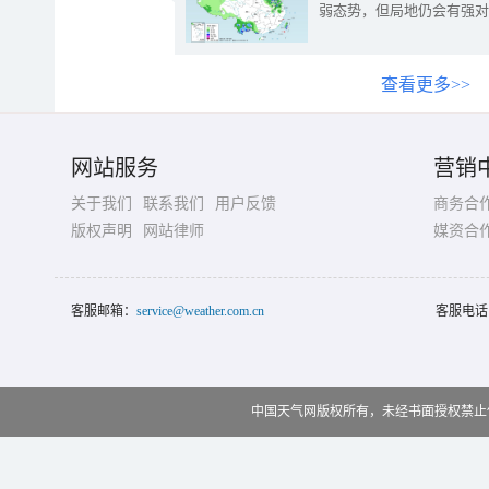
弱态势，但局地仍会有强对
查看更多>>
网站服务
营销
关于我们
联系我们
用户反馈
商务合
版权声明
网站律师
媒资合
客服邮箱：
service@weather.com.cn
客服电话
中国天气网版权所有，未经书面授权禁止使用 