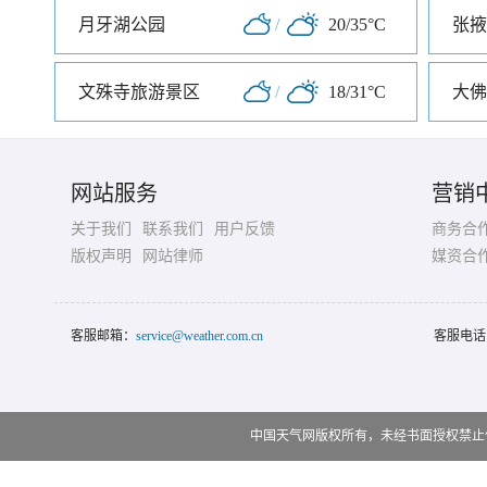
月牙湖公园
/
20/35°C
张掖
文殊寺旅游景区
/
18/31°C
大佛
网站服务
营销
关于我们
联系我们
用户反馈
商务合
版权声明
网站律师
媒资合
客服邮箱：
service@weather.com.cn
客服电话
中国天气网版权所有，未经书面授权禁止使用 