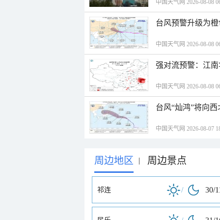
中国天气网 2026-08-08 06
台风预警升级为橙
中国天气网 2026-08-08 06
强对流预警：江南
中国天气网 2026-08-08 06
台风“灿鸿”将向
中国天气网 2026-08-07 18
周边地区
周边景点
|
/
30/1
祁连