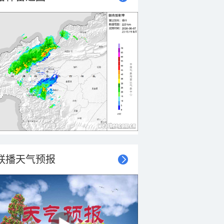
联播天气预报