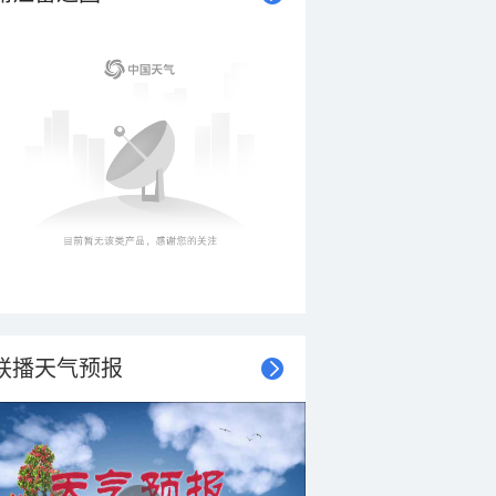
联播天气预报