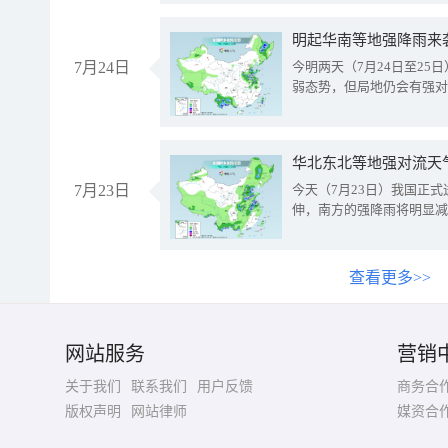
明起华南等地强降雨来
7月24日
今明两天（7月24日至2
弱态势，但局地仍会有强对
华北东北等地强对流天
7月23日
今天（7月23日）我国正
伸，南方的强降雨将明显减
查看更多>>
网站服务
营销
关于我们
联系我们
用户反馈
商务合
版权声明
网站律师
媒资合