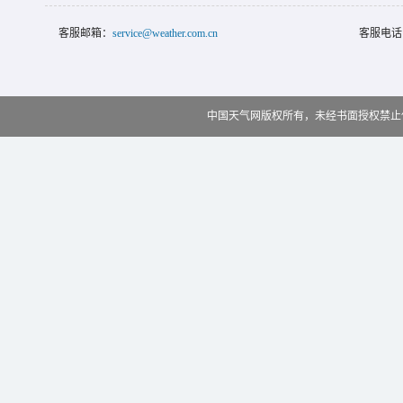
客服邮箱：
service@weather.com.cn
客服电话
中国天气网版权所有，未经书面授权禁止使用 