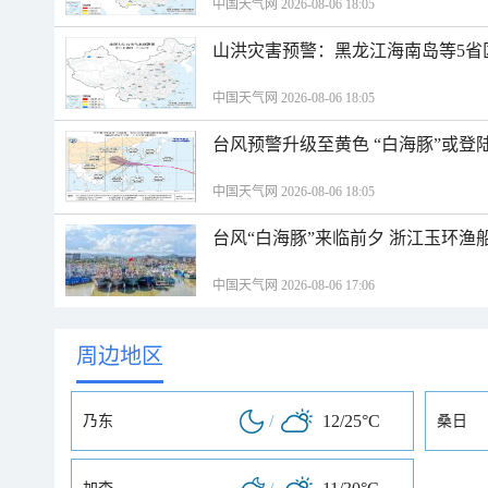
中国天气网 2026-08-06 18:05
山洪灾害预警：黑龙江海南岛等5省
中国天气网 2026-08-06 18:05
台风预警升级至黄色 “白海豚”或登
中国天气网 2026-08-06 18:05
台风“白海豚”来临前夕 浙江玉环渔
中国天气网 2026-08-06 17:06
周边地区
/
12/25°C
乃东
桑日