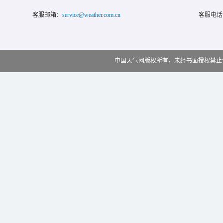
客服邮箱：
service@weather.com.cn
客服电话
中国天气网版权所有，未经书面授权禁止使用 