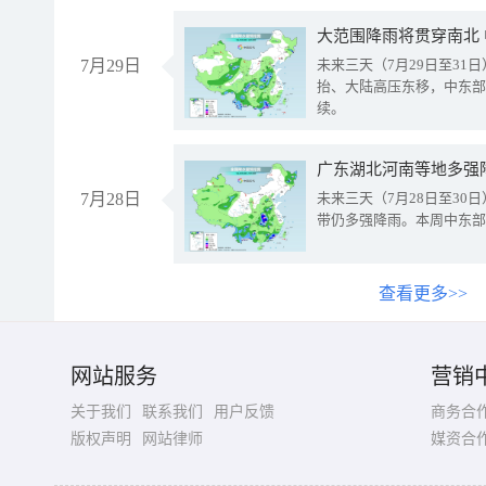
大范围降雨将贯穿南北
7月29日
未来三天（7月29日至3
抬、大陆高压东移，中东部
续。
广东湖北河南等地多强
7月28日
未来三天（7月28日至3
带仍多强降雨。本周中东部
查看更多>>
网站服务
营销
关于我们
联系我们
用户反馈
商务合
版权声明
网站律师
媒资合