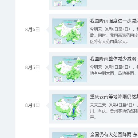
8月6日
今明天（8月6日至7日）
散。同时，我国高温范围较
区将有大范围桑拿天。
我国降雨整体减少减弱
8月5日
今明天（8月5日至6日）
地有中到大雨，局地暴雨，
重庆云南等地降雨仍然
8月4日
未来三天（8月4日至6日
川、重庆、贵州等地仍然降
害。
全国仍有大范围降雨 