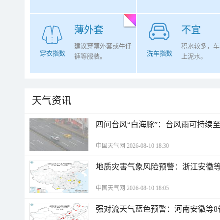
薄外套
不宜
建议穿薄外套或牛仔
积水较多，车
穿衣指数
洗车指数
裤等服装。
上泥水。
天气资讯
四问台风“白海豚”：台风雨可持续
中国天气网 2026-08-10 18:30
地质灾害气象风险预警：浙江安徽等
中国天气网 2026-08-10 18:05
强对流天气蓝色预警：河南安徽等8