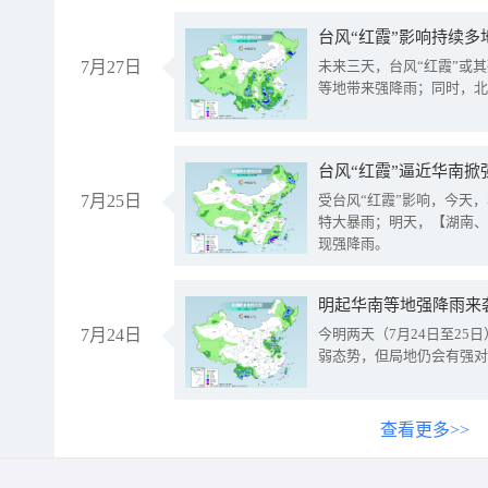
台风“红霞”影响持续多
7月27日
未来三天，台风“红霞”或
等地带来强降雨；同时，北
台风“红霞”逼近华南掀
7月25日
受台风“红霞”影响，今天
特大暴雨；明天，【湖南、
现强降雨。
明起华南等地强降雨来
7月24日
今明两天（7月24日至2
弱态势，但局地仍会有强对
查看更多>>