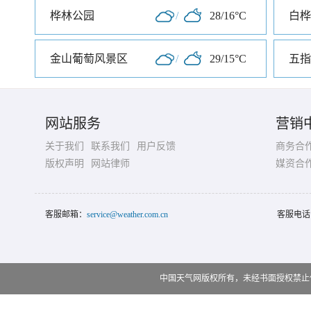
桦林公园
/
28/16°C
白桦
金山葡萄风景区
/
29/15°C
五指
网站服务
营销
关于我们
联系我们
用户反馈
商务合
版权声明
网站律师
媒资合
客服邮箱：
service@weather.com.cn
客服电话
中国天气网版权所有，未经书面授权禁止使用 