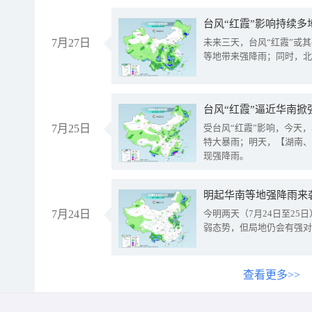
台风“红霞”影响持续多
7月27日
未来三天，台风“红霞”或
等地带来强降雨；同时，北
台风“红霞”逼近华南掀
7月25日
受台风“红霞”影响，今天
特大暴雨；明天，【湖南、
现强降雨。
明起华南等地强降雨来
7月24日
今明两天（7月24日至2
弱态势，但局地仍会有强对
查看更多>>