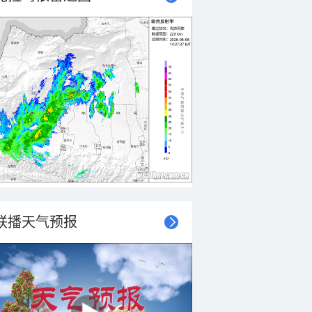
联播天气预报