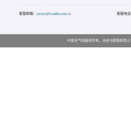
客服邮箱：
service@weather.com.cn
客服电话
中国天气网版权所有，未经书面授权禁止使用 