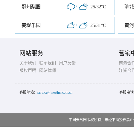
冠州梨园
/
25/32°C
聊城
姜堤乐园
/
25/31°C
网站服务
营销
关于我们
联系我们
用户反馈
商务合
版权声明
网站律师
媒资合
客服邮箱：
service@weather.com.cn
客服电话
中国天气网版权所有，未经书面授权禁止使用 