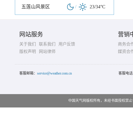
五莲山风景区
/
23/34°C
网站服务
营销
关于我们
联系我们
用户反馈
商务合
版权声明
网站律师
媒资合
客服邮箱：
service@weather.com.cn
客服电话
中国天气网版权所有，未经书面授权禁止使用 