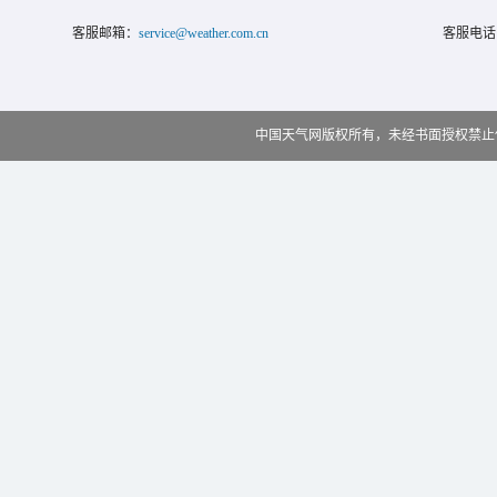
客服邮箱：
service@weather.com.cn
客服电话
中国天气网版权所有，未经书面授权禁止使用 