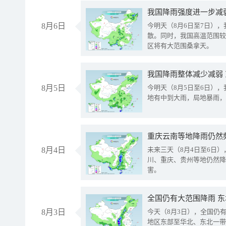
8月6日
今明天（8月6日至7日）
散。同时，我国高温范围较
区将有大范围桑拿天。
我国降雨整体减少减弱
8月5日
今明天（8月5日至6日）
地有中到大雨，局地暴雨，
重庆云南等地降雨仍然
8月4日
未来三天（8月4日至6日
川、重庆、贵州等地仍然降
害。
全国仍有大范围降雨 
8月3日
今天（8月3日），全国仍
地区东部至华北、东北一带