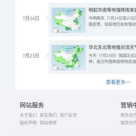
明起华南等地强降雨来
7月24日
今明两天（7月24日至2
弱态势，但局地仍会有强对
华北东北等地强对流天
7月23日
今天（7月23日）我国正
伸，南方的强降雨将明显减
查看更多>>
网站服务
营销
关于我们
联系我们
用户反馈
商务合
版权声明
网站律师
媒资合