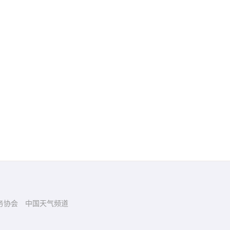
务协会
中国天气频道