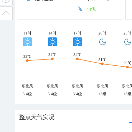
44优
11时
14时
17时
20时
23时
34℃
34℃
33℃
31℃
29℃
东北风
东北风
东北风
东北风
东北
3-4级
3-4级
3-4级
<3级
<3级
整点天气实况